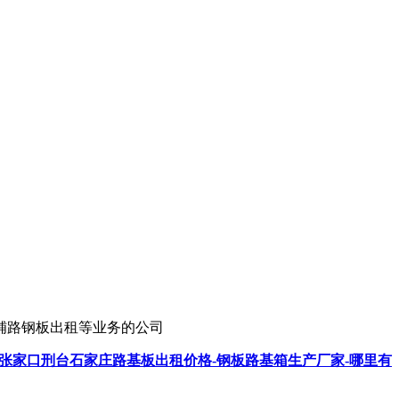
铺路钢板出租等业务的公司
张家口刑台石家庄路基板出租价格-钢板路基箱生产厂家-哪里有