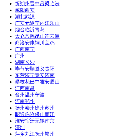
忻朔州晋中吕梁临汾
咸阳西安
湖北武汉
广安元遂宁内江乐山
烟台临沂青岛
太仓常熟昆山连云港
商洛安康铜川宝鸡
广西南宁
广州
湖南长沙
毕节安顺遵义贵阳
东营济宁泰安济南
攀枝花巴中雅安眉山
江西南昌
台州温州宁波
河南郑州
扬州泰州徐州苏州
昭通临沧保山丽江
淮安宿迁无锡南京
深圳
萍乡九江抚州赣州